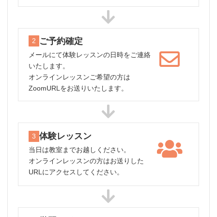
ご予約確定
2
メールにて体験レッスンの日時をご連絡
いたします。
オンラインレッスンご希望の方は
ZoomURLをお送りいたします。
体験レッスン
3
当日は教室までお越しください。
オンラインレッスンの方はお送りした
URLにアクセスしてください。