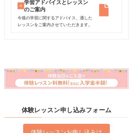
学習アドバイスとレッスン
4
のご案内
今後の学習に関するアドバイス、適した
レッスンをご案内させていただきます。
体験レッスン申し込みフォーム
体験レッスンお申し込みは