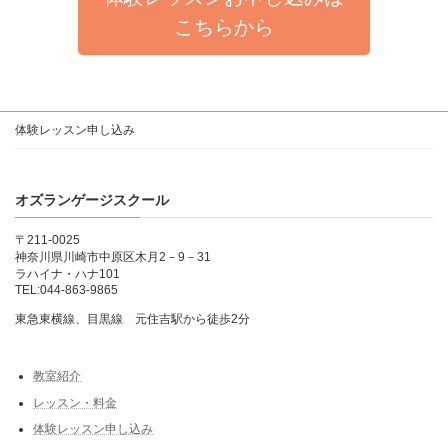
こちらから
体験レッスン申し込み
オズランゲージスクール
〒211-0025
神奈川県川崎市中原区木月2－9－31
ラハイナ・ハナ101
TEL:044-863-9865
東急東横線、目黒線 元住吉駅から徒歩2分
教室紹介
レッスン・料金
体験レッスン申し込み